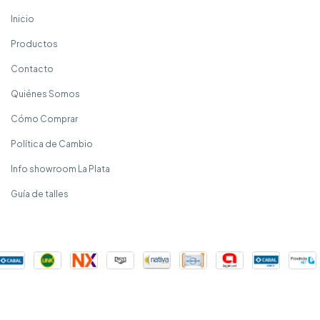
Inicio
Productos
Contacto
Quiénes Somos
Cómo Comprar
Política de Cambio
Info showroom La Plata
Guía de talles