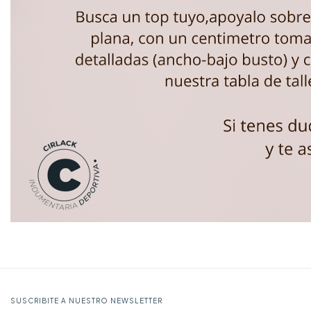
SUSCRIBITE A NUESTRO NEWSLETTER