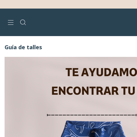
Guía de talles