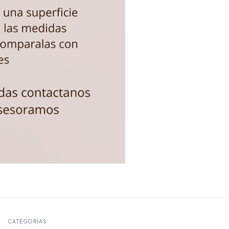
CATEGORÍAS